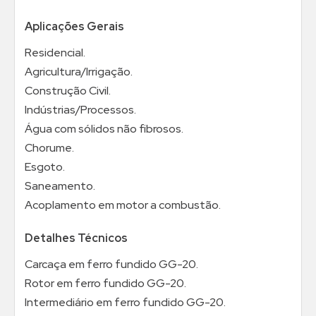
Aplicações Gerais
Residencial.
Agricultura/Irrigação.
Construção Civil.
Indústrias/Processos.
Água com sólidos não fibrosos.
Chorume.
Esgoto.
Saneamento.
Acoplamento em motor a combustão.
Detalhes Técnicos
Carcaça em ferro fundido GG-20.
Rotor em ferro fundido GG-20.
Intermediário em ferro fundido GG-20.