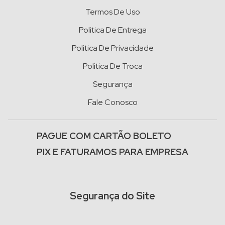
Termos De Uso
Politica De Entrega
Politica De Privacidade
Politica De Troca
Segurança
Fale Conosco
PAGUE COM CARTÃO BOLETO
PIX E FATURAMOS PARA EMPRESA
Segurança do Site