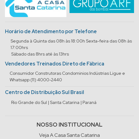
Horário de Atendimento por Telefone
Segunda à Quinta das 08h às 18:00h Sexta-feira das 08h às
17:00hrs
Sábado das 8hrs até às 13hrs
Vendedores Treinados Direto de Fábrica
Consumidor Construtoras Condominios Indústrias Ligue e
Whatsapp (11) 4000-2440
Centro de Distribuição Sul Brasil
Rio Grande do Sul | Santa Catarina | Paraná
NOSSO INSTITUCIONAL
Veja A Casa Santa Catarina