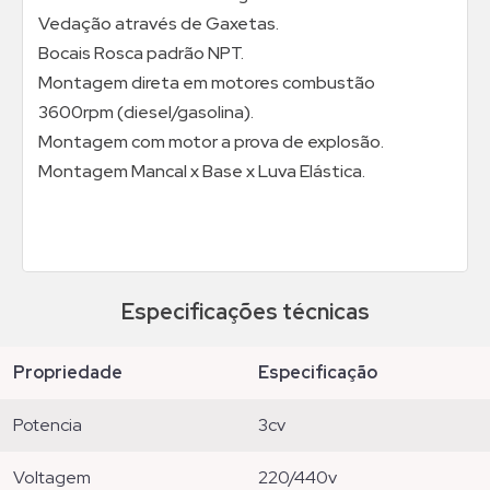
Vedação através de Gaxetas.
Bocais Rosca padrão NPT.
Montagem direta em motores combustão
3600rpm (diesel/gasolina).
Montagem com motor a prova de explosão.
Montagem Mancal x Base x Luva Elástica.
Especificações técnicas
propriedade
especificação
potencia
3cv
voltagem
220/440v