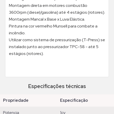
Montagem direta em motores combustão
3600rpm (diesel/gasolina) até 4 estágios (rotores).
Montagem Mancal x Base x Luva Elástica.
Pintura na cor vermelho Munsell para combate a
incêndio.
Utilizar como sistema de pressurização (T-Press) se
instalado junto ao pressurizador TPC-58 - até 5
estágios (rotores).
Especificações técnicas
propriedade
especificação
potencia
1cv