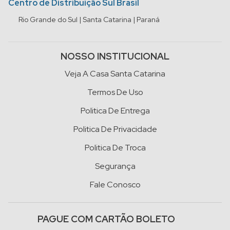
Centro de Distribuição Sul Brasil
Rio Grande do Sul | Santa Catarina | Paraná
NOSSO INSTITUCIONAL
Veja A Casa Santa Catarina
Termos De Uso
Politica De Entrega
Politica De Privacidade
Politica De Troca
Segurança
Fale Conosco
PAGUE COM CARTÃO BOLETO