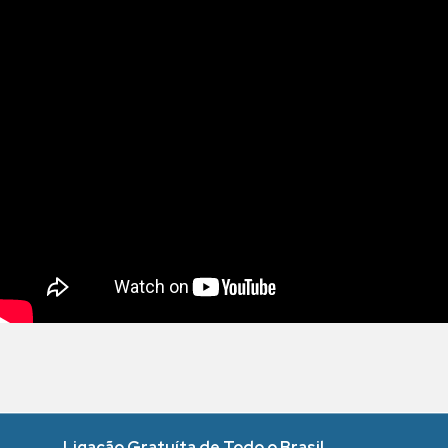
Ligação Gratuíta de Todo o Brasil