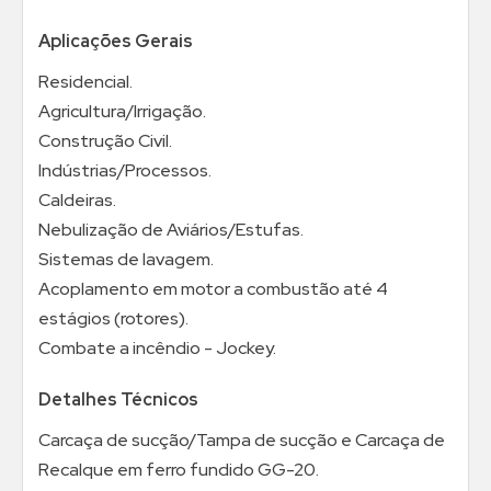
Aplicações Gerais
Residencial.
Agricultura/Irrigação.
Construção Civil.
Indústrias/Processos.
Caldeiras.
Nebulização de Aviários/Estufas.
Sistemas de lavagem.
Acoplamento em motor a combustão até 4
estágios (rotores).
Combate a incêndio - Jockey.
Detalhes Técnicos
Carcaça de sucção/Tampa de sucção e Carcaça de
Recalque em ferro fundido GG-20.